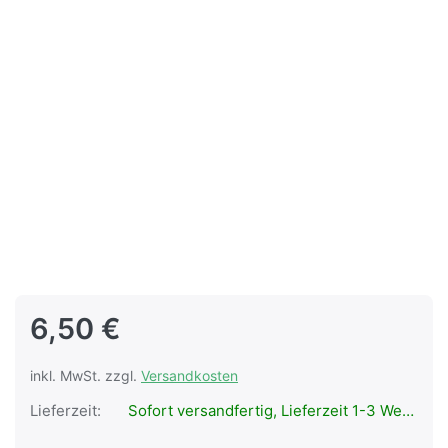
6,50 €
inkl. MwSt. zzgl.
Versandkosten
Lieferzeit:
Sofort versandfertig, Lieferzeit 1-3 Werktage.