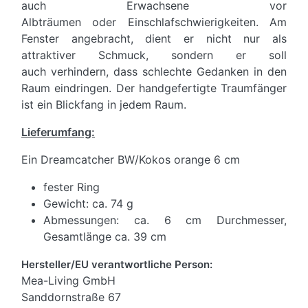
auch Erwachsene vor
Albträumen oder Einschlafschwierigkeiten. Am
Fenster angebracht, dient er nicht nur als
attraktiver Schmuck, sondern er soll
auch verhindern, dass schlechte Gedanken in den
Raum eindringen. Der handgefertigte Traumfänger
ist ein Blickfang in jedem Raum.
Lieferumfang:
Ein Dreamcatcher BW/Kokos orange 6 cm
fester Ring
Gewicht: ca. 74 g
Abmessungen: ca. 6 cm Durchmesser,
Gesamtlänge ca. 39 cm
Hersteller/EU verantwortliche Person:
Mea-Living GmbH
Sanddornstraße 67