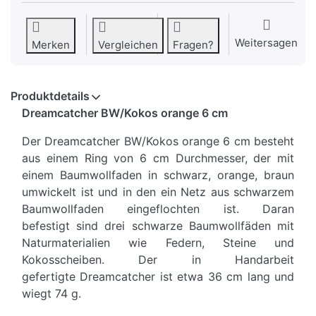
Weitersagen
Merken
Vergleichen
Fragen?
Produktdetails
Dreamcatcher BW/Kokos orange 6 cm
Der Dreamcatcher BW/Kokos orange 6 cm besteht
aus einem Ring von 6 cm Durchmesser, der mit
einem Baumwollfaden in schwarz, orange, braun
umwickelt ist und in den ein Netz aus schwarzem
Baumwollfaden eingeflochten ist. Daran
befestigt sind drei schwarze Baumwollfäden mit
Naturmaterialien wie Federn, Steine und
Kokosscheiben. Der in Handarbeit
gefertigte Dreamcatcher ist etwa 36 cm lang und
wiegt 74 g.