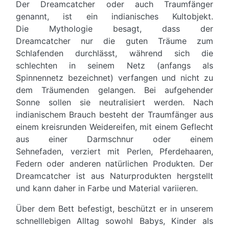
Der Dreamcatcher oder auch Traumfänger
genannt, ist ein indianisches Kultobjekt.
Die Mythologie besagt, dass der
Dreamcatcher nur die guten Träume zum
Schlafenden durchlässt, während sich die
schlechten in seinem Netz (anfangs als
Spinnennetz bezeichnet) verfangen und nicht zu
dem Träumenden gelangen. Bei aufgehender
Sonne sollen sie neutralisiert werden. Nach
indianischem Brauch besteht der Traumfänger aus
einem kreisrunden Weidereifen, mit einem Geflecht
aus einer Darmschnur oder einem
Sehnefaden, verziert mit Perlen, Pferdehaaren,
Federn oder anderen natürlichen Produkten. Der
Dreamcatcher ist aus Naturprodukten hergstellt
und kann daher in Farbe und Material variieren.
Über dem Bett befestigt, beschützt er in unserem
schnelllebigen Alltag sowohl Babys, Kinder als