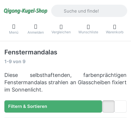
Geben Sie einen Suchbegriff ein. Währ
Vergleichen
Wunschliste
Warenkorb
Menü
Anmelden
Fenstermandalas
Suchergebnisse:
1-9
von
9
Diese selbsthaftenden, farbenprächtigen
Fenstermandalas strahlen an Glasscheiben fixiert
im Sonnenlicht.
Filtern & Sortieren