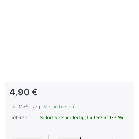
4,90 €
inkl. MwSt. zzgl.
Versandkosten
Lieferzeit:
Sofort versandfertig, Lieferzeit 1-3 Werktage.