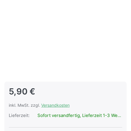
5,90 €
inkl. MwSt. zzgl.
Versandkosten
Lieferzeit:
Sofort versandfertig, Lieferzeit 1-3 Werktage.