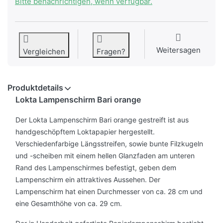
Bitte benachrichtigen, wenn verfügbar.
Weitersagen
Vergleichen
Fragen?
Produktdetails
Lokta Lampenschirm Bari orange
Der Lokta Lampenschirm Bari orange gestreift ist aus
handgeschöpftem Loktapapier hergestellt.
Verschiedenfarbige Längsstreifen, sowie bunte Filzkugeln
und -scheiben mit einem hellen Glanzfaden am unteren
Rand des Lampenschirmes befestigt, geben dem
Lampenschirm ein attraktives Aussehen. Der
Lampenschirm hat einen Durchmesser von ca. 28 cm und
eine Gesamthöhe von ca. 29 cm.