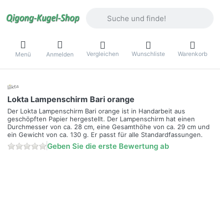
Geben Sie einen Suchbegriff ein. Währ
Vergleichen
Wunschliste
Warenkorb
Menü
Anmelden
Lokta Lampenschirm Bari orange
Der Lokta Lampenschirm Bari orange ist in Handarbeit aus
geschöpften Papier hergestellt. Der Lampenschirm hat einen
Durchmesser von ca. 28 cm, eine Gesamthöhe von ca. 29 cm und
ein Gewicht von ca. 130 g. Er passt für alle Standardfassungen.
Geben Sie die erste Bewertung ab