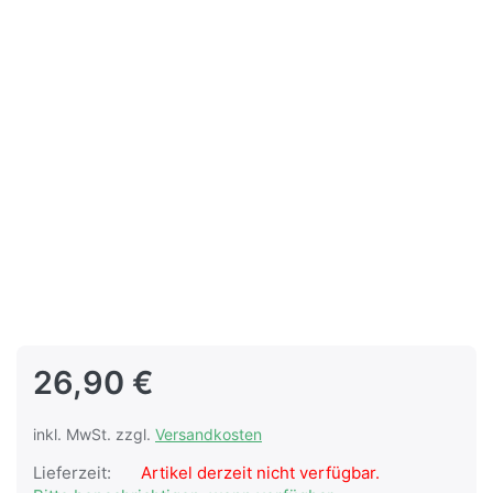
26,90 €
inkl. MwSt. zzgl.
Versandkosten
Lieferzeit:
Artikel derzeit nicht verfügbar.