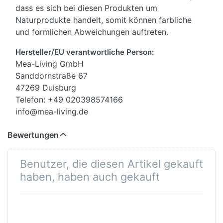
dass es sich bei diesen Produkten um
Naturprodukte handelt, somit können farbliche
und formlichen Abweichungen auftreten.
Hersteller/EU verantwortliche Person:
Mea-Living GmbH
Sanddornstraße 67
47269 Duisburg
Telefon: +49 020398574166
info@mea-living.de
Bewertungen
Benutzer, die diesen Artikel gekauft
haben, haben auch gekauft