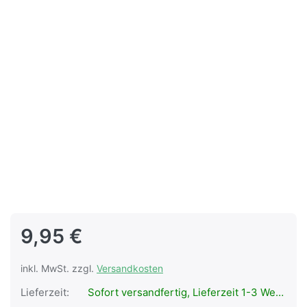
9,95 €
inkl. MwSt. zzgl.
Versandkosten
Lieferzeit:
Sofort versandfertig, Lieferzeit 1-3 Werktage.