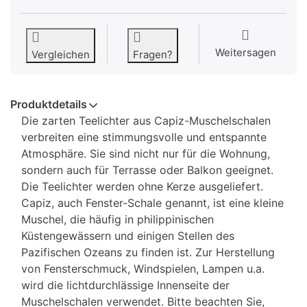
Weitersagen
Vergleichen
Fragen?
Produktdetails
Die zarten Teelichter aus Capiz-Muschelschalen
verbreiten eine stimmungsvolle und entspannte
Atmosphäre. Sie sind nicht nur für die Wohnung,
sondern auch für Terrasse oder Balkon geeignet.
Die Teelichter werden ohne Kerze ausgeliefert.
Capiz, auch Fenster-Schale genannt, ist eine kleine
Muschel, die häufig in philippinischen
Küstengewässern und einigen Stellen des
Pazifischen Ozeans zu finden ist. Zur Herstellung
von Fensterschmuck, Windspielen, Lampen u.a.
wird die lichtdurchlässige Innenseite der
Muschelschalen verwendet. Bitte beachten Sie,