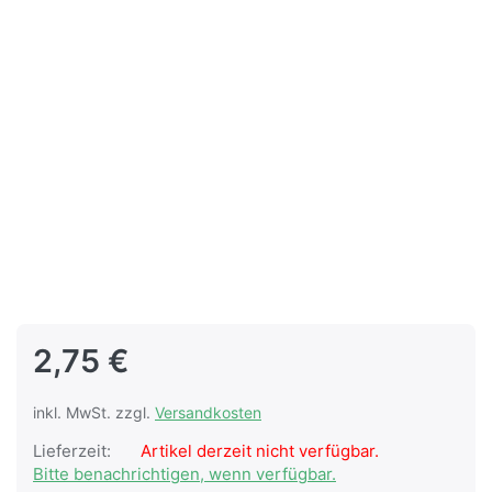
2,75 €
inkl. MwSt. zzgl.
Versandkosten
Lieferzeit:
Artikel derzeit nicht verfügbar.
Bitte benachrichtigen, wenn verfügbar.