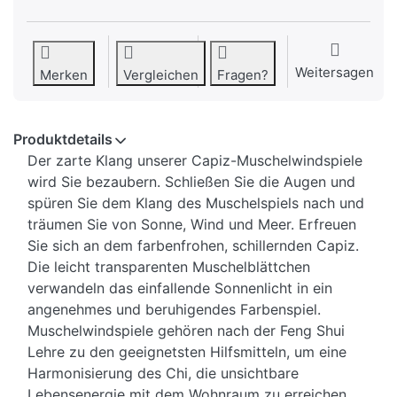
Weitersagen
Merken
Vergleichen
Fragen?
Produktdetails
Der zarte Klang unserer Capiz-Muschelwindspiele
wird Sie bezaubern. Schließen Sie die Augen und
spüren Sie dem Klang des Muschelspiels nach und
träumen Sie von Sonne, Wind und Meer. Erfreuen
Sie sich an dem farbenfrohen, schillernden Capiz.
Die leicht transparenten Muschelblättchen
verwandeln das einfallende Sonnenlicht in ein
angenehmes und beruhigendes Farbenspiel.
Muschelwindspiele gehören nach der Feng Shui
Lehre zu den geeignetsten Hilfsmitteln, um eine
Harmonisierung des Chi, die unsichtbare
Lebensenergie mit dem Wohnraum zu erreichen.