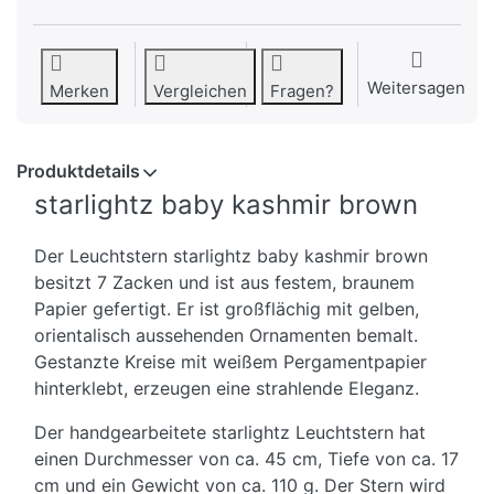
Weitersagen
Merken
Vergleichen
Fragen?
Produktdetails
starlightz baby kashmir brown
Der Leuchtstern starlightz baby kashmir brown
besitzt 7 Zacken und ist aus festem, braunem
Papier gefertigt. Er ist großflächig mit gelben,
orientalisch aussehenden Ornamenten bemalt.
Gestanzte Kreise mit weißem Pergamentpapier
hinterklebt, erzeugen eine strahlende Eleganz.
Der handgearbeitete starlightz Leuchtstern hat
einen Durchmesser von ca. 45 cm, Tiefe von ca. 17
cm und ein Gewicht von ca. 110 g. Der Stern wird