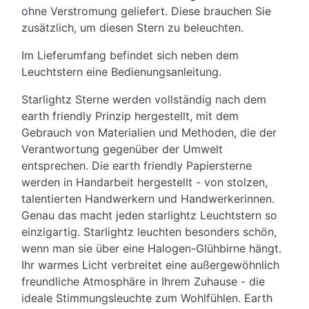
ohne Verstromung geliefert. Diese brauchen Sie
zusätzlich, um diesen Stern zu beleuchten.
Im Lieferumfang befindet sich neben dem
Leuchtstern eine Bedienungsanleitung.
Starlightz Sterne werden vollständig nach dem
earth friendly Prinzip hergestellt, mit dem
Gebrauch von Materialien und Methoden, die der
Verantwortung gegenüber der Umwelt
entsprechen. Die earth friendly Papiersterne
werden in Handarbeit hergestellt - von stolzen,
talentierten Handwerkern und Handwerkerinnen.
Genau das macht jeden starlightz Leuchtstern so
einzigartig. Starlightz leuchten besonders schön,
wenn man sie über eine Halogen-Glühbirne hängt.
Ihr warmes Licht verbreitet eine außergewöhnlich
freundliche Atmosphäre in Ihrem Zuhause - die
ideale Stimmungsleuchte zum Wohlfühlen. Earth