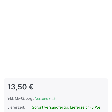
13,50 €
inkl. MwSt. zzgl.
Versandkosten
Lieferzeit:
Sofort versandfertig, Lieferzeit 1-3 Werktage.