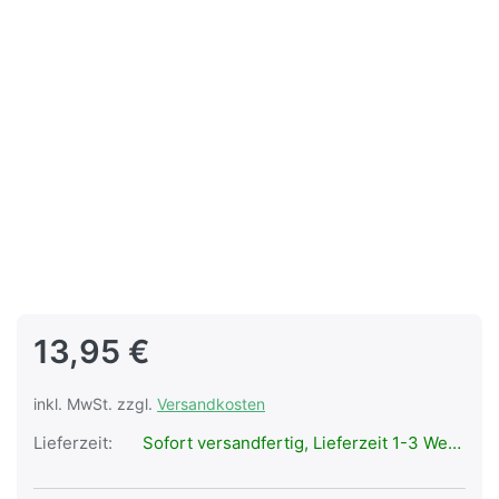
13,95 €
inkl. MwSt. zzgl.
Versandkosten
Lieferzeit:
Sofort versandfertig, Lieferzeit 1-3 Werktage.