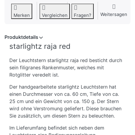
Weitersagen
Merken
Vergleichen
Fragen?
Produktdetails
starlightz raja red
Der Leuchtstern starlightz raja red besticht durch
sein filigranes Rankenmuster, welches mit
Rotglitter veredelt ist.
Der handgearbeitete starlightz Leuchtstern hat
einen Durchmesser von ca. 60 cm, Tiefe von ca.
25 cm und ein Gewicht von ca. 150 g. Der Stern
wird ohne Verstromung geliefert. Diese brauchen
Sie zusätzlich, um diesen Stern zu beleuchten.
Im Lieferumfang befindet sich neben dem