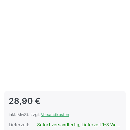
28,90 €
inkl. MwSt. zzgl.
Versandkosten
Lieferzeit:
Sofort versandfertig, Lieferzeit 1-3 Werktage.