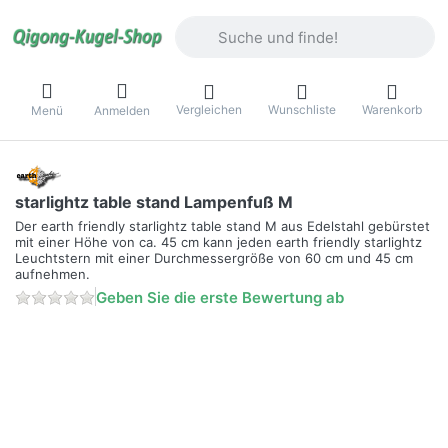
Geben Sie einen Suchbegriff ein. Währ
Vergleichen
Wunschliste
Warenkorb
Menü
Anmelden
starlightz table stand Lampenfuß M
Der earth friendly starlightz table stand M aus Edelstahl gebürstet
mit einer Höhe von ca. 45 cm kann jeden earth friendly starlightz
Leuchtstern mit einer Durchmessergröße von 60 cm und 45 cm
aufnehmen.
Geben Sie die erste Bewertung ab