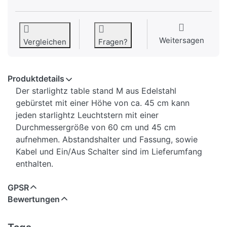
Weitersagen
Vergleichen
Fragen?
Produktdetails
Der starlightz table stand M aus Edelstahl
gebürstet mit einer Höhe von ca. 45 cm kann
jeden starlightz Leuchtstern mit einer
Durchmessergröße von 60 cm und 45 cm
aufnehmen. Abstandshalter und Fassung, sowie
Kabel und Ein/Aus Schalter sind im Lieferumfang
enthalten.
GPSR
Bewertungen