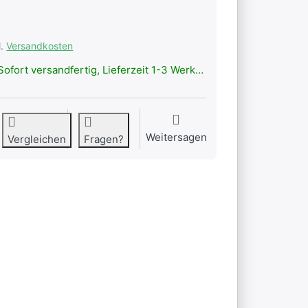
l.
Versandkosten
ofort versandfertig, Lieferzeit 1-3 Werktage.
Weitersagen
Vergleichen
Fragen?