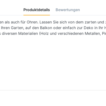
Produktdetails
Bewertungen
gen als auch für Ohren. Lassen Sie sich von dem zarten un
Ihren Garten, auf den Balkon oder einfach zur Deko in Ihr H
s diversen Materialien (Holz und verschiedenen Metallen, P