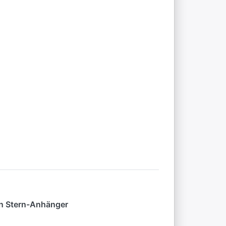
ten Stern-Anhänger