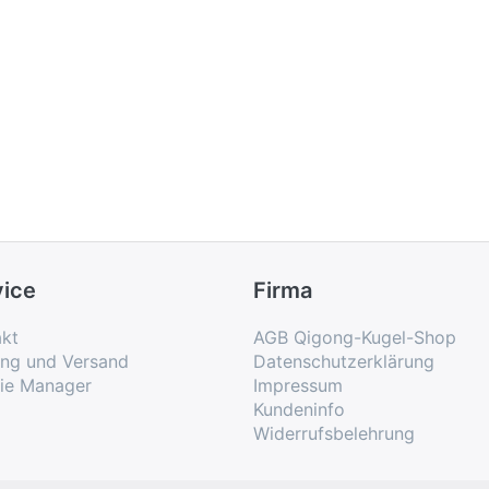
vice
Firma
kt
AGB Qigong-Kugel-Shop
ung und Versand
Datenschutzerklärung
ie Manager
Impressum
Kundeninfo
Widerrufsbelehrung