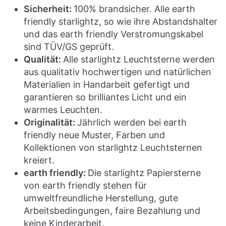
Sicherheit:
100% brandsicher. Alle earth
friendly starlightz, so wie ihre Abstandshalter
und das earth friendly Verstromungskabel
sind TÜV/GS geprüft.
Qualität:
Alle starlightz Leuchtsterne werden
aus qualitativ hochwertigen und natürlichen
Materialien in Handarbeit gefertigt und
garantieren so brilliantes Licht und ein
warmes Leuchten.
Originalität:
Jährlich werden bei earth
friendly neue Muster, Farben und
Kollektionen von starlightz Leuchtsternen
kreiert.
earth friendly:
Die starlightz Papiersterne
von earth friendly stehen für
umweltfreundliche Herstellung, gute
Arbeitsbedingungen, faire Bezahlung und
keine Kinderarbeit.