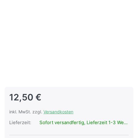
12,50 €
inkl. MwSt. zzgl.
Versandkosten
Lieferzeit:
Sofort versandfertig, Lieferzeit 1-3 Werktage.