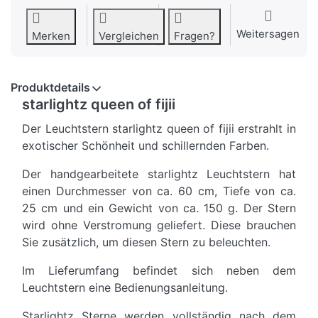
Weitersagen
Merken
Vergleichen
Fragen?
Produktdetails
starlightz queen of fijii
Der Leuchtstern starlightz queen of fijii erstrahlt in
exotischer Schönheit und schillernden Farben.
Der handgearbeitete starlightz Leuchtstern hat
einen Durchmesser von ca. 60 cm, Tiefe von ca.
25 cm und ein Gewicht von ca. 150 g. Der Stern
wird ohne Verstromung geliefert. Diese brauchen
Sie zusätzlich, um diesen Stern zu beleuchten.
Im Lieferumfang befindet sich neben dem
Leuchtstern eine Bedienungsanleitung.
Starlightz Sterne werden vollständig nach dem