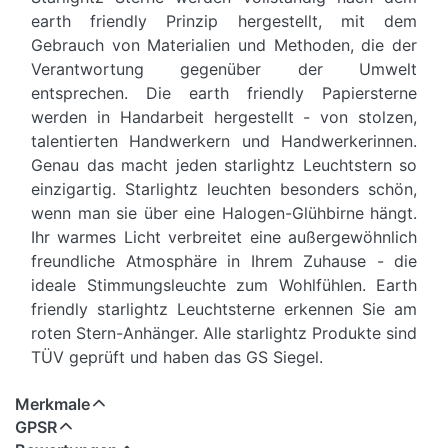
earth friendly Prinzip hergestellt, mit dem
Gebrauch von Materialien und Methoden, die der
Verantwortung gegenüber der Umwelt
entsprechen. Die earth friendly Papiersterne
werden in Handarbeit hergestellt - von stolzen,
talentierten Handwerkern und Handwerkerinnen.
Genau das macht jeden starlightz Leuchtstern so
einzigartig. Starlightz leuchten besonders schön,
wenn man sie über eine Halogen-Glühbirne hängt.
Ihr warmes Licht verbreitet eine außergewöhnlich
freundliche Atmosphäre in Ihrem Zuhause - die
ideale Stimmungsleuchte zum Wohlfühlen. Earth
friendly starlightz Leuchtsterne erkennen Sie am
roten Stern-Anhänger. Alle starlightz Produkte sind
TÜV geprüft und haben das GS Siegel.
Merkmale
GPSR